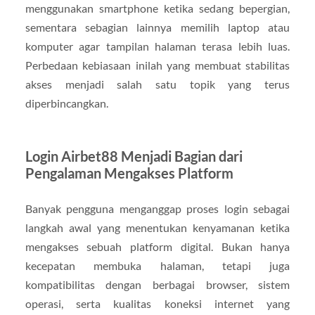
menggunakan smartphone ketika sedang bepergian,
sementara sebagian lainnya memilih laptop atau
komputer agar tampilan halaman terasa lebih luas.
Perbedaan kebiasaan inilah yang membuat stabilitas
akses menjadi salah satu topik yang terus
diperbincangkan.
Login Airbet88 Menjadi Bagian dari
Pengalaman Mengakses Platform
Banyak pengguna menganggap proses login sebagai
langkah awal yang menentukan kenyamanan ketika
mengakses sebuah platform digital. Bukan hanya
kecepatan membuka halaman, tetapi juga
kompatibilitas dengan berbagai browser, sistem
operasi, serta kualitas koneksi internet yang