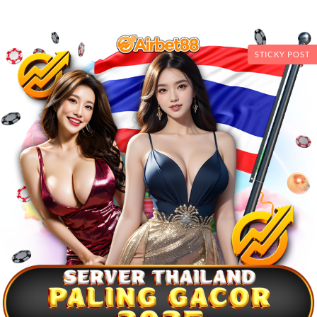
STICKY POST