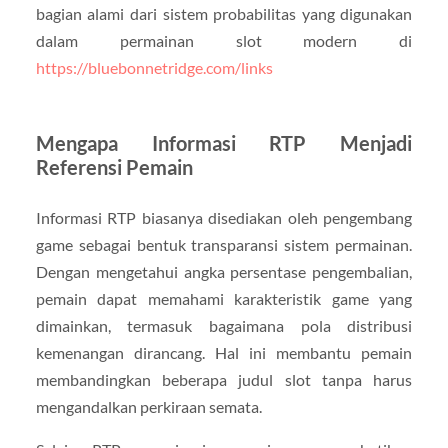
bagian alami dari sistem probabilitas yang digunakan
dalam permainan slot modern di
https://bluebonnetridge.com/links
Mengapa Informasi RTP Menjadi
Referensi Pemain
Informasi RTP biasanya disediakan oleh pengembang
game sebagai bentuk transparansi sistem permainan.
Dengan mengetahui angka persentase pengembalian,
pemain dapat memahami karakteristik game yang
dimainkan, termasuk bagaimana pola distribusi
kemenangan dirancang. Hal ini membantu pemain
membandingkan beberapa judul slot tanpa harus
mengandalkan perkiraan semata.