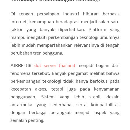
Di tengah persaingan industri hiburan berbasis
internet, kemampuan beradaptasi menjadi salah satu
faktor yang banyak diperhatikan. Platform yang
mampu mengikuti perkembangan teknologi umumnya
lebih mudah mempertahankan relevansinya di tengah
perubahan tren pengguna.
AIRBET88
slot server thailand
menjadi bagian dari
fenomena tersebut. Banyak pengamat melihat bahwa
perkembangan teknologi tidak hanya berfokus pada
kecepatan akses, tetapi juga pada kenyamanan
penggunaan. Sistem yang lebih stabil, desain
antarmuka yang sederhana, serta kompatibilitas
dengan berbagai perangkat menjadi aspek yang
semakin penting.