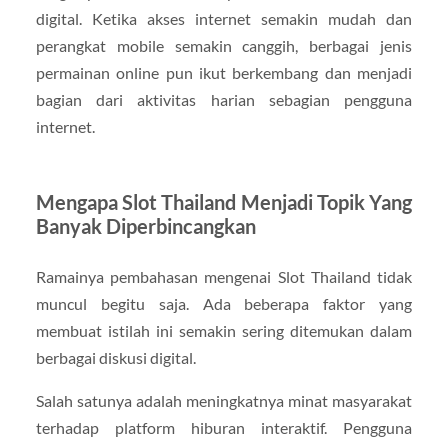
digital. Ketika akses internet semakin mudah dan
perangkat mobile semakin canggih, berbagai jenis
permainan online pun ikut berkembang dan menjadi
bagian dari aktivitas harian sebagian pengguna
internet.
Mengapa Slot Thailand Menjadi Topik Yang
Banyak Diperbincangkan
Ramainya pembahasan mengenai Slot Thailand tidak
muncul begitu saja. Ada beberapa faktor yang
membuat istilah ini semakin sering ditemukan dalam
berbagai diskusi digital.
Salah satunya adalah meningkatnya minat masyarakat
terhadap platform hiburan interaktif. Pengguna