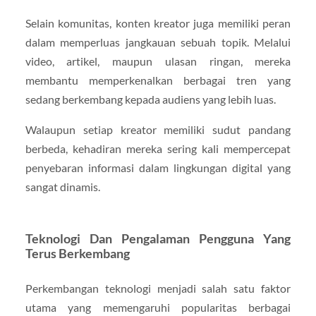
Selain komunitas, konten kreator juga memiliki peran
dalam memperluas jangkauan sebuah topik. Melalui
video, artikel, maupun ulasan ringan, mereka
membantu memperkenalkan berbagai tren yang
sedang berkembang kepada audiens yang lebih luas.
Walaupun setiap kreator memiliki sudut pandang
berbeda, kehadiran mereka sering kali mempercepat
penyebaran informasi dalam lingkungan digital yang
sangat dinamis.
Teknologi Dan Pengalaman Pengguna Yang
Terus Berkembang
Perkembangan teknologi menjadi salah satu faktor
utama yang memengaruhi popularitas berbagai