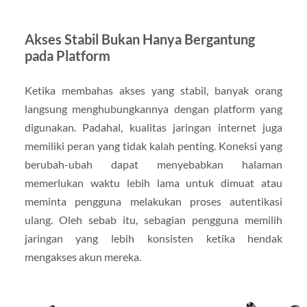
Akses Stabil Bukan Hanya Bergantung
pada Platform
Ketika membahas akses yang stabil, banyak orang
langsung menghubungkannya dengan platform yang
digunakan. Padahal, kualitas jaringan internet juga
memiliki peran yang tidak kalah penting. Koneksi yang
berubah-ubah dapat menyebabkan halaman
memerlukan waktu lebih lama untuk dimuat atau
meminta pengguna melakukan proses autentikasi
ulang. Oleh sebab itu, sebagian pengguna memilih
jaringan yang lebih konsisten ketika hendak
mengakses akun mereka.