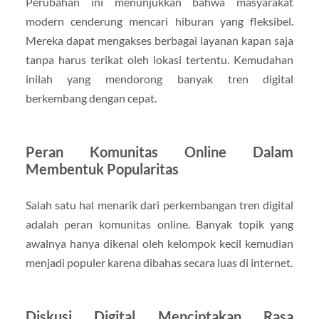
Perubahan ini menunjukkan bahwa masyarakat
modern cenderung mencari hiburan yang fleksibel.
Mereka dapat mengakses berbagai layanan kapan saja
tanpa harus terikat oleh lokasi tertentu. Kemudahan
inilah yang mendorong banyak tren digital
berkembang dengan cepat.
Peran Komunitas Online Dalam
Membentuk Popularitas
Salah satu hal menarik dari perkembangan tren digital
adalah peran komunitas online. Banyak topik yang
awalnya hanya dikenal oleh kelompok kecil kemudian
menjadi populer karena dibahas secara luas di internet.
Diskusi Digital Menciptakan Rasa