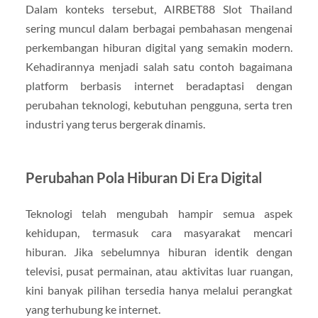
Dalam konteks tersebut, AIRBET88 Slot Thailand
sering muncul dalam berbagai pembahasan mengenai
perkembangan hiburan digital yang semakin modern.
Kehadirannya menjadi salah satu contoh bagaimana
platform berbasis internet beradaptasi dengan
perubahan teknologi, kebutuhan pengguna, serta tren
industri yang terus bergerak dinamis.
Perubahan Pola Hiburan Di Era Digital
Teknologi telah mengubah hampir semua aspek
kehidupan, termasuk cara masyarakat mencari
hiburan. Jika sebelumnya hiburan identik dengan
televisi, pusat permainan, atau aktivitas luar ruangan,
kini banyak pilihan tersedia hanya melalui perangkat
yang terhubung ke internet.