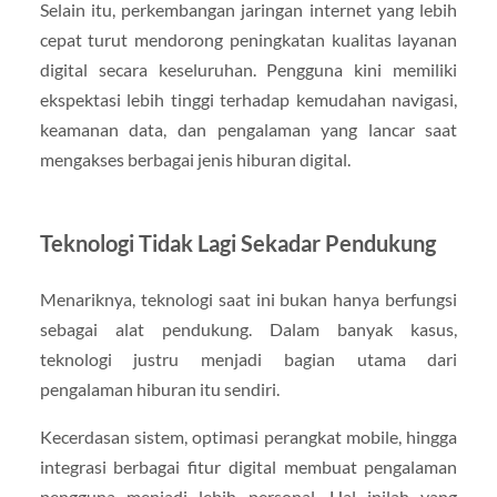
Selain itu, perkembangan jaringan internet yang lebih
cepat turut mendorong peningkatan kualitas layanan
digital secara keseluruhan. Pengguna kini memiliki
ekspektasi lebih tinggi terhadap kemudahan navigasi,
keamanan data, dan pengalaman yang lancar saat
mengakses berbagai jenis hiburan digital.
Teknologi Tidak Lagi Sekadar Pendukung
Menariknya, teknologi saat ini bukan hanya berfungsi
sebagai alat pendukung. Dalam banyak kasus,
teknologi justru menjadi bagian utama dari
pengalaman hiburan itu sendiri.
Kecerdasan sistem, optimasi perangkat mobile, hingga
integrasi berbagai fitur digital membuat pengalaman
pengguna menjadi lebih personal. Hal inilah yang