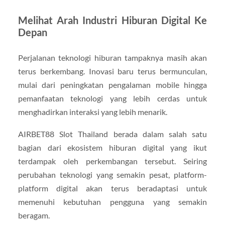
Melihat Arah Industri Hiburan Digital Ke
Depan
Perjalanan teknologi hiburan tampaknya masih akan
terus berkembang. Inovasi baru terus bermunculan,
mulai dari peningkatan pengalaman mobile hingga
pemanfaatan teknologi yang lebih cerdas untuk
menghadirkan interaksi yang lebih menarik.
AIRBET88 Slot Thailand berada dalam salah satu
bagian dari ekosistem hiburan digital yang ikut
terdampak oleh perkembangan tersebut. Seiring
perubahan teknologi yang semakin pesat, platform-
platform digital akan terus beradaptasi untuk
memenuhi kebutuhan pengguna yang semakin
beragam.