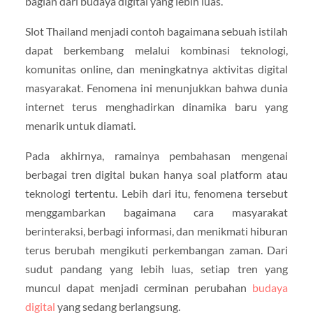
bagian dari budaya digital yang lebih luas.
Slot Thailand menjadi contoh bagaimana sebuah istilah
dapat berkembang melalui kombinasi teknologi,
komunitas online, dan meningkatnya aktivitas digital
masyarakat. Fenomena ini menunjukkan bahwa dunia
internet terus menghadirkan dinamika baru yang
menarik untuk diamati.
Pada akhirnya, ramainya pembahasan mengenai
berbagai tren digital bukan hanya soal platform atau
teknologi tertentu. Lebih dari itu, fenomena tersebut
menggambarkan bagaimana cara masyarakat
berinteraksi, berbagi informasi, dan menikmati hiburan
terus berubah mengikuti perkembangan zaman. Dari
sudut pandang yang lebih luas, setiap tren yang
muncul dapat menjadi cerminan perubahan
budaya
digital
yang sedang berlangsung.